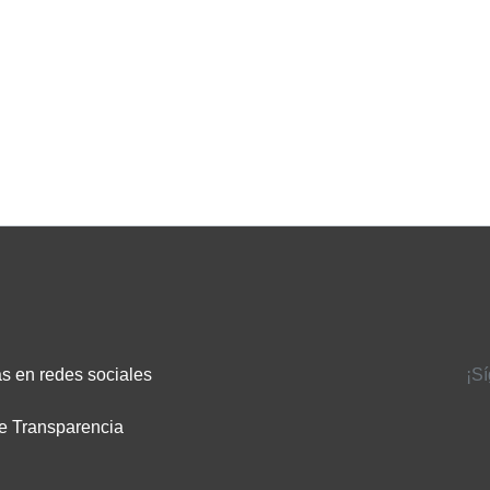
s en redes sociales
¡S
e Transparencia