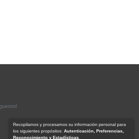
íguenos!
Recopilamos y procesamos su información personal para
los siguientes propósitos:
Autenticación, Preferencias,
Reconocimiento y Estadísticas
.