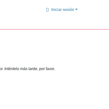
Iniciar sesión
 Inténtelo más tarde, por favor.