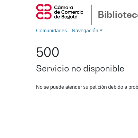
Bibliote
Comunidades
Navegación
500
Servicio no disponible
No se puede atender su petición debido a prob