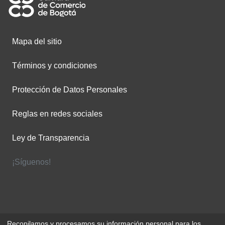
Mapa del sitio
Términos y condiciones
Protección de Datos Personales
Reglas en redes sociales
Ley de Transparencia
¡Síguenos!
Recopilamos y procesamos su información personal para los