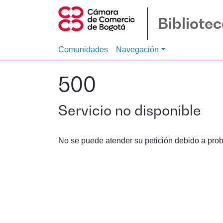
Bibliote
Comunidades
Navegación
500
Servicio no disponible
No se puede atender su petición debido a prob