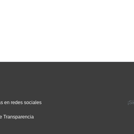
s en redes sociales
¡S
e Transparencia