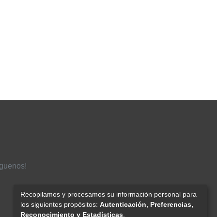
íguenos!
Recopilamos y procesamos su información personal para
los siguientes propósitos:
Autenticación, Preferencias,
Reconocimiento y Estadísticas
.