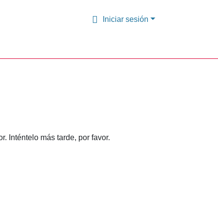
Iniciar sesión
 Inténtelo más tarde, por favor.