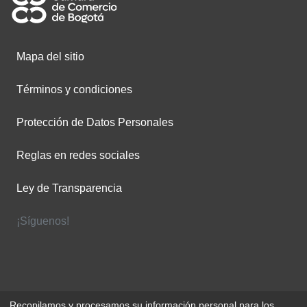
Mapa del sitio
Términos y condiciones
Protección de Datos Personales
Reglas en redes sociales
Ley de Transparencia
¡Síguenos!
Recopilamos y procesamos su información personal para los