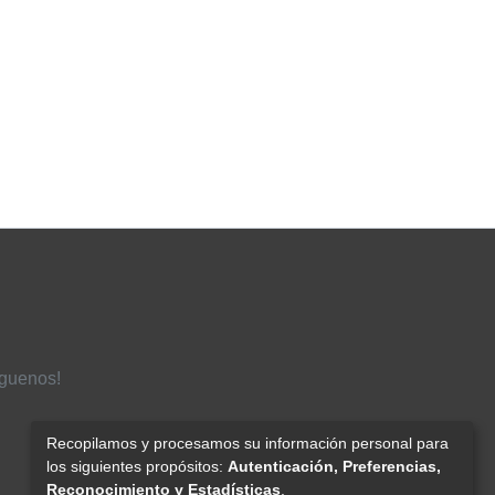
íguenos!
Recopilamos y procesamos su información personal para
los siguientes propósitos:
Autenticación, Preferencias,
Reconocimiento y Estadísticas
.