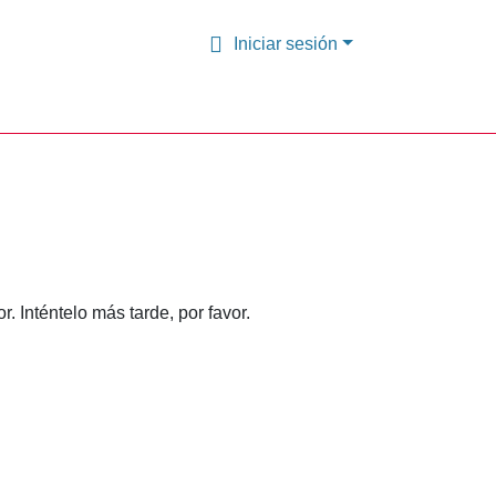
Iniciar sesión
 Inténtelo más tarde, por favor.