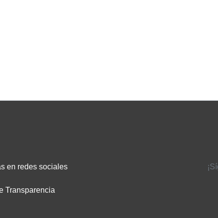
s en redes sociales
¡S
e Transparencia