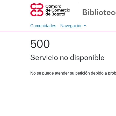
Bibliote
Comunidades
Navegación
500
Servicio no disponible
No se puede atender su petición debido a prob