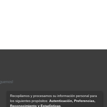
íguenos!
Recopilamos y procesamos su información personal para
los siguientes propósitos:
Autenticación, Preferencias,
Reconocimiento y Estadísticas
.