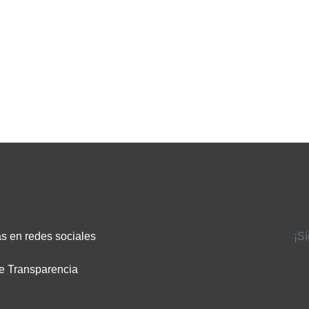
s en redes sociales
¡S
e Transparencia