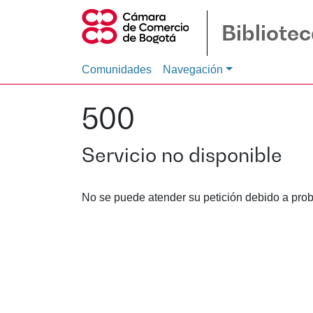
Bibliote
Comunidades
Navegación
500
Servicio no disponible
No se puede atender su petición debido a prob