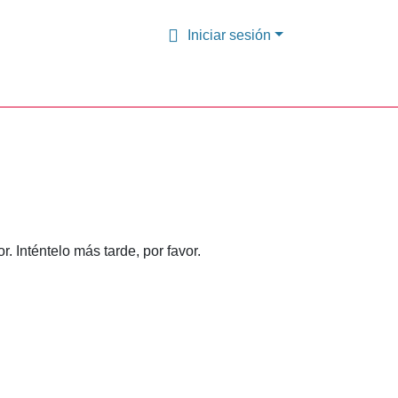
Iniciar sesión
 Inténtelo más tarde, por favor.