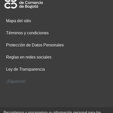
Mapa del sitio
Términos y condiciones
Protección de Datos Personales
Reglas en redes sociales
Ley de Transparencia
¡Síguenos!
Recopilamos y procesamos su información personal para los