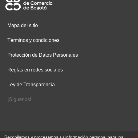
Mapa del sitio
Términos y condiciones
Protección de Datos Personales
Reglas en redes sociales
Ley de Transparencia
¡Síguenos!
Recopilamos y procesamos su información personal para los