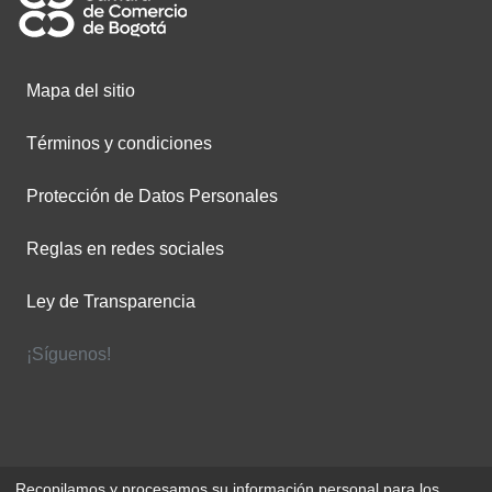
Mapa del sitio
Términos y condiciones
Protección de Datos Personales
Reglas en redes sociales
Ley de Transparencia
¡Síguenos!
Recopilamos y procesamos su información personal para los