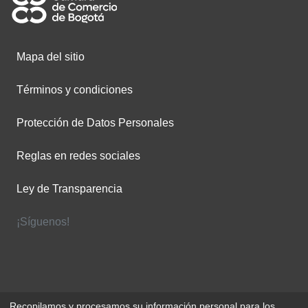
Mapa del sitio
Términos y condiciones
Protección de Datos Personales
Reglas en redes sociales
Ley de Transparencia
¡Síguenos!
Recopilamos y procesamos su información personal para los