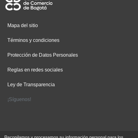
Mapa del sitio
Términos y condiciones
Protección de Datos Personales
Reglas en redes sociales
Ley de Transparencia
¡Síguenos!
Recopilamos y procesamos su información personal para los