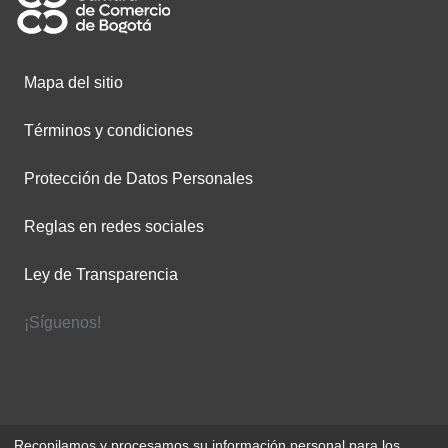
Mapa del sitio
Términos y condiciones
Protección de Datos Personales
Reglas en redes sociales
Ley de Transparencia
¡Síguenos!
Recopilamos y procesamos su información personal para los