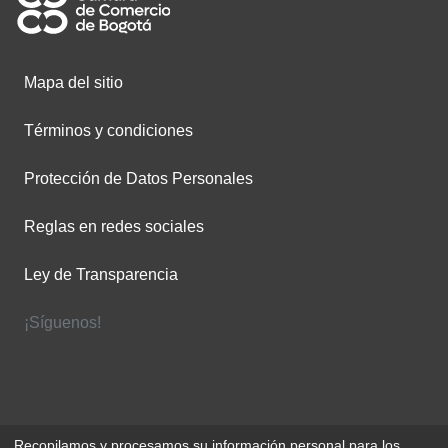
Mapa del sitio
Términos y condiciones
Protección de Datos Personales
Reglas en redes sociales
Ley de Transparencia
¡Síguenos!
Recopilamos y procesamos su información personal para los