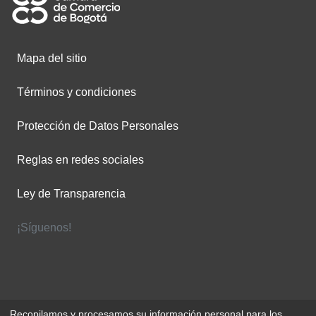
Mapa del sitio
Términos y condiciones
Protección de Datos Personales
Reglas en redes sociales
Ley de Transparencia
¡Síguenos!
Recopilamos y procesamos su información personal para los