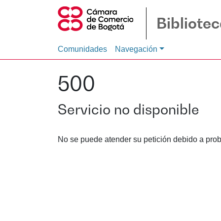
Bibliote
Comunidades
Navegación
500
Servicio no disponible
No se puede atender su petición debido a prob