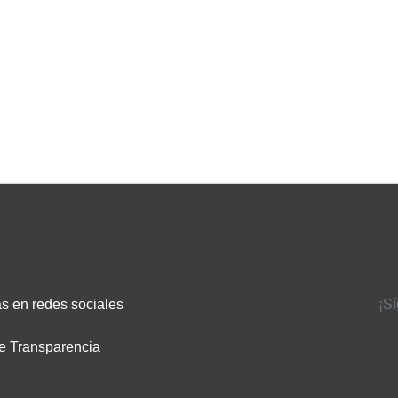
s en redes sociales
¡S
e Transparencia