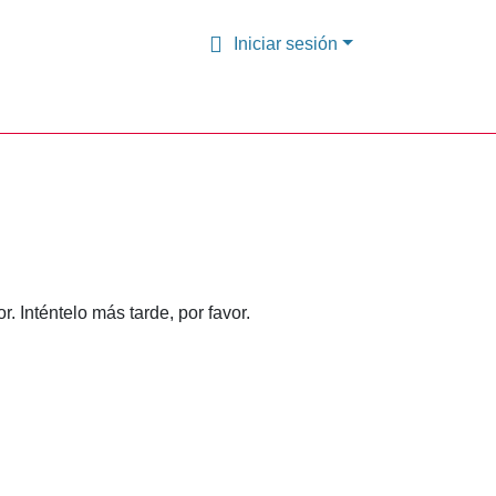
Iniciar sesión
 Inténtelo más tarde, por favor.