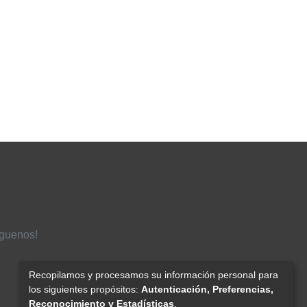
íguenos!
Recopilamos y procesamos su información personal para
los siguientes propósitos:
Autenticación, Preferencias,
Reconocimiento y Estadísticas
.