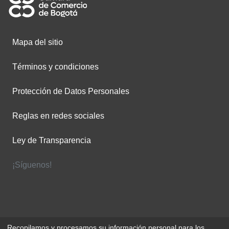
Mapa del sitio
Términos y condiciones
Protección de Datos Personales
Reglas en redes sociales
Ley de Transparencia
¡Síguenos!
Recopilamos y procesamos su información personal para los