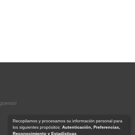
íguenos!
Recopilamos y procesamos su información personal para
los siguientes propósitos:
Autenticación, Preferencias,
Reconocimiento y Estadísticas
.