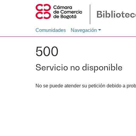
Bibliote
Comunidades
Navegación
500
Servicio no disponible
No se puede atender su petición debido a prob