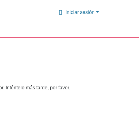
Iniciar sesión
 Inténtelo más tarde, por favor.