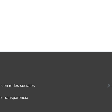
s en redes sociales
¡S
e Transparencia