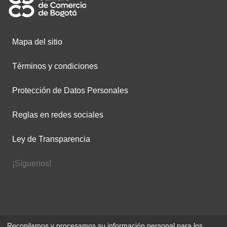
Mapa del sitio
Términos y condiciones
Protección de Datos Personales
Reglas en redes sociales
Ley de Transparencia
¡Síguenos!
Recopilamos y procesamos su información personal para los