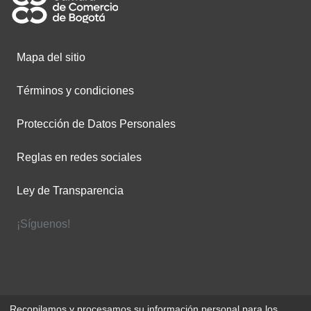
Mapa del sitio
Términos y condiciones
Protección de Datos Personales
Reglas en redes sociales
Ley de Transparencia
¡Síguenos!
Recopilamos y procesamos su información personal para los