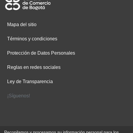
Mapa del sitio
Términos y condiciones
Protección de Datos Personales
Reglas en redes sociales
Ley de Transparencia
¡Síguenos!
Recopilamos y procesamos su información personal para los