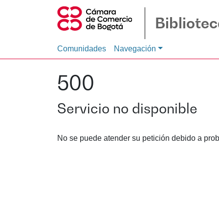
Bibliote
Comunidades
Navegación
500
Servicio no disponible
No se puede atender su petición debido a prob