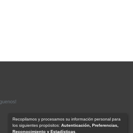
íguenos!
Recopilamos y procesamos su información personal para
los siguientes propósitos:
Autenticación, Preferencias,
Reconocimiento y Estadísticas
.