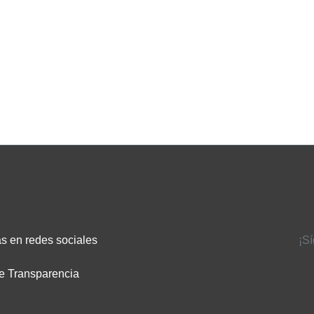
s en redes sociales
¡S
e Transparencia