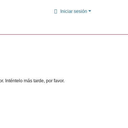
Iniciar sesión
 Inténtelo más tarde, por favor.