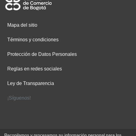
Mapa del sitio
Términos y condiciones
Protección de Datos Personales
Reglas en redes sociales
Ley de Transparencia
¡Síguenos!
Recopilamos y procesamos su información personal para los