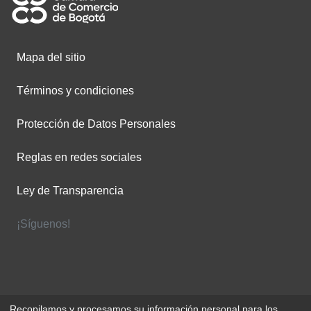
Mapa del sitio
Términos y condiciones
Protección de Datos Personales
Reglas en redes sociales
Ley de Transparencia
¡Síguenos!
Recopilamos y procesamos su información personal para los