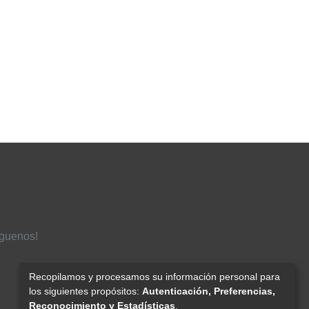
íguenos!
Recopilamos y procesamos su información personal para
los siguientes propósitos:
Autenticación, Preferencias,
Reconocimiento y Estadísticas
.