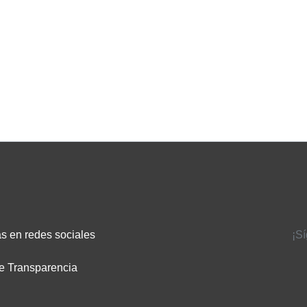
s en redes sociales
¡S
e Transparencia