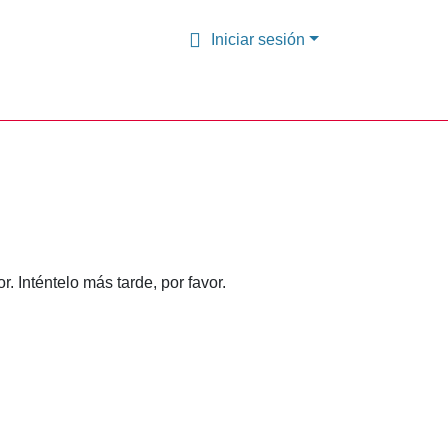
Iniciar sesión
 Inténtelo más tarde, por favor.