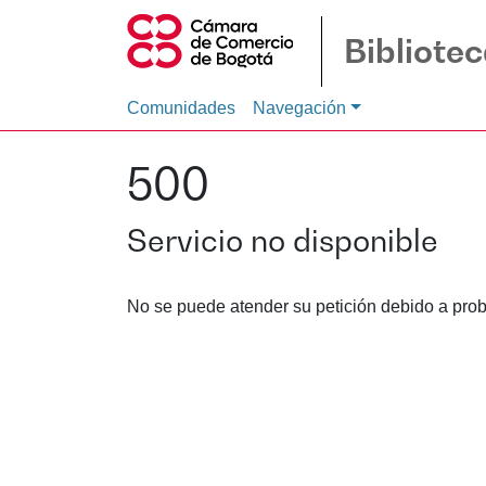
Bibliote
Comunidades
Navegación
500
Servicio no disponible
No se puede atender su petición debido a prob