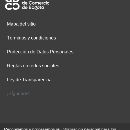
Mapa del sitio
Términos y condiciones
Protección de Datos Personales
Reglas en redes sociales
Ley de Transparencia
¡Síguenos!
Recopilamos y procesamos su información personal para los