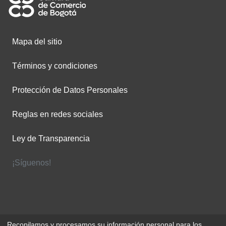
Mapa del sitio
Términos y condiciones
Protección de Datos Personales
Reglas en redes sociales
Ley de Transparencia
¡Síguenos!
Recopilamos y procesamos su información personal para los