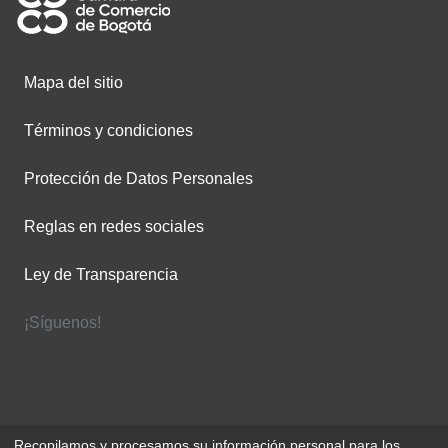
Mapa del sitio
Términos y condiciones
Protección de Datos Personales
Reglas en redes sociales
Ley de Transparencia
¡Síguenos!
Recopilamos y procesamos su información personal para los