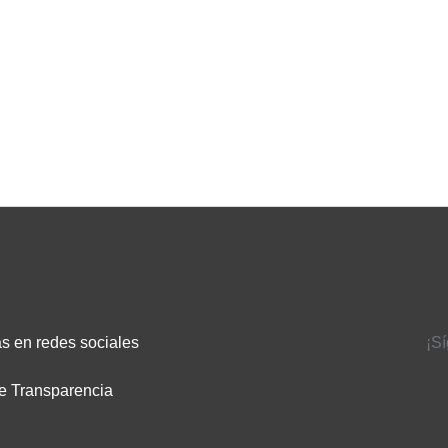
s en redes sociales
¡S
e Transparencia