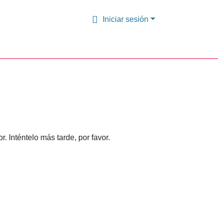
Iniciar sesión
 Inténtelo más tarde, por favor.