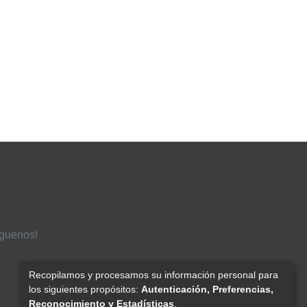
íguenos!
Recopilamos y procesamos su información personal para
los siguientes propósitos:
Autenticación, Preferencias,
Reconocimiento y Estadísticas
.