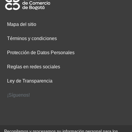
Mapa del sitio
Términos y condiciones
Protección de Datos Personales
Reglas en redes sociales
Ley de Transparencia
¡Síguenos!
Recopilamos y procesamos su información personal para los