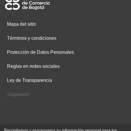
Mapa del sitio
Términos y condiciones
Protección de Datos Personales
Reglas en redes sociales
Ley de Transparencia
¡Síguenos!
Recopilamos y procesamos su información personal para los