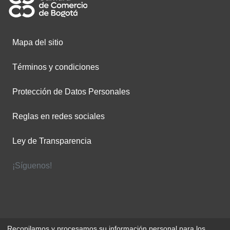
Mapa del sitio
Términos y condiciones
Protección de Datos Personales
Reglas en redes sociales
Ley de Transparencia
¡Síguenos!
Recopilamos y procesamos su información personal para los