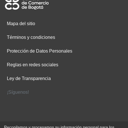
Mapa del sitio
Términos y condiciones
Protección de Datos Personales
Reglas en redes sociales
Ley de Transparencia
¡Síguenos!
Recopilamos y procesamos su información personal para los