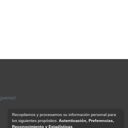
íguenos!
Recopilamos y procesamos su información personal para
los siguientes propósitos:
Autenticación, Preferencias,
Reconocimiento y Estadísticas
.