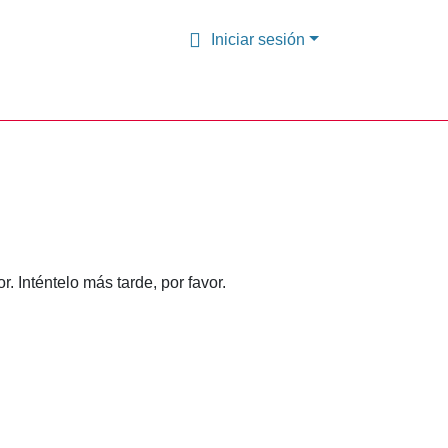
Iniciar sesión
 Inténtelo más tarde, por favor.