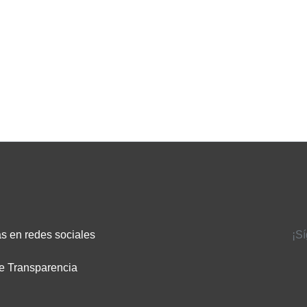
s en redes sociales
¡S
e Transparencia