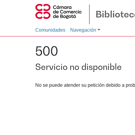
Bibliote
Comunidades
Navegación
500
Servicio no disponible
No se puede atender su petición debido a prob