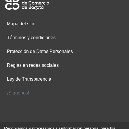
Mapa del sitio
Términos y condiciones
Protección de Datos Personales
Reglas en redes sociales
Ley de Transparencia
¡Síguenos!
Recopilamos y procesamos su información personal para los