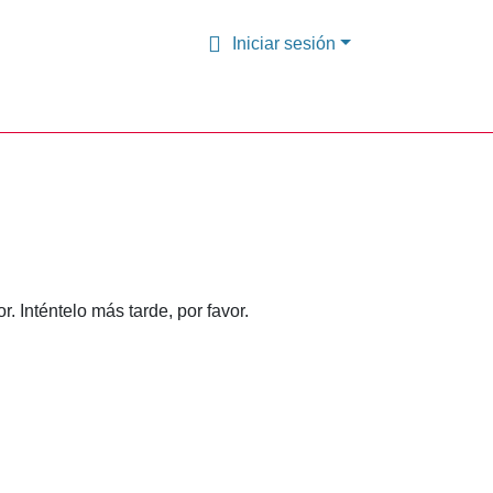
Iniciar sesión
 Inténtelo más tarde, por favor.