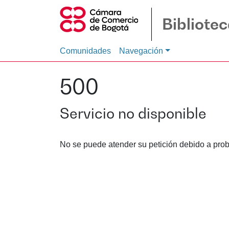
Bibliote
Comunidades
Navegación
500
Servicio no disponible
No se puede atender su petición debido a prob