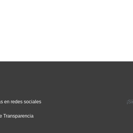
s en redes sociales
¡S
e Transparencia