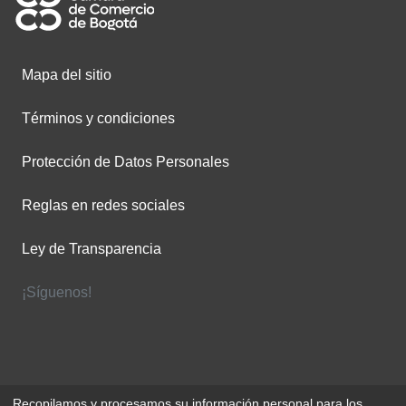
Mapa del sitio
Términos y condiciones
Protección de Datos Personales
Reglas en redes sociales
Ley de Transparencia
¡Síguenos!
Recopilamos y procesamos su información personal para los