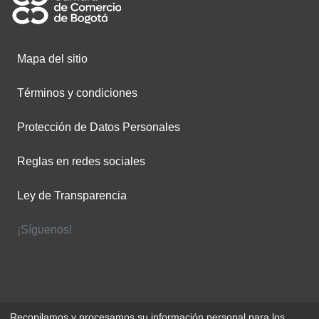
Mapa del sitio
Términos y condiciones
Protección de Datos Personales
Reglas en redes sociales
Ley de Transparencia
¡Síguenos!
Recopilamos y procesamos su información personal para los