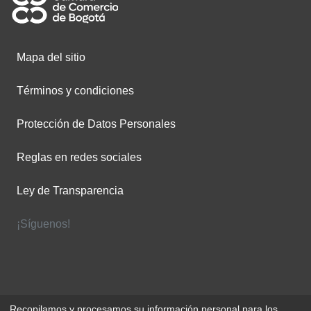
Mapa del sitio
Términos y condiciones
Protección de Datos Personales
Reglas en redes sociales
Ley de Transparencia
¡Síguenos!
Recopilamos y procesamos su información personal para los