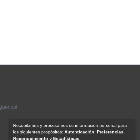
íguenos!
Recopilamos y procesamos su información personal para
los siguientes propósitos:
Autenticación, Preferencias,
Reconocimiento y Estadísticas
.