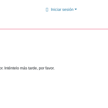
Iniciar sesión
 Inténtelo más tarde, por favor.