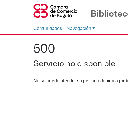
Bibliote
Comunidades
Navegación
500
Servicio no disponible
No se puede atender su petición debido a prob