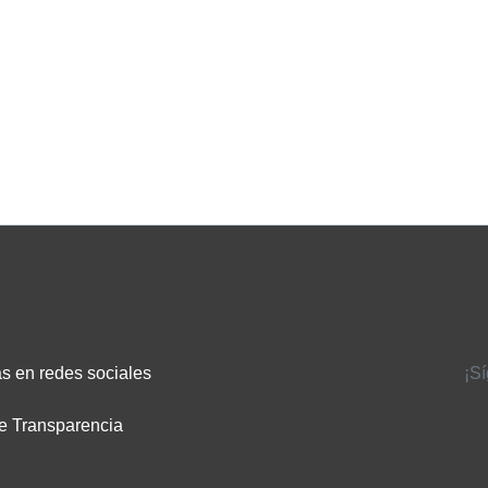
s en redes sociales
¡S
e Transparencia