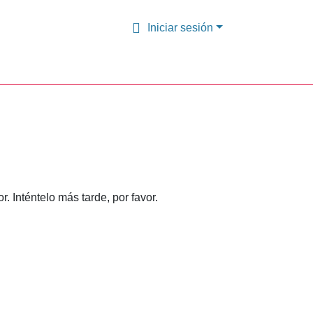
Iniciar sesión
 Inténtelo más tarde, por favor.