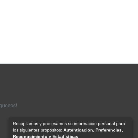
íguenos!
Recopilamos y procesamos su información personal para
los siguientes propósitos:
Autenticación, Preferencias,
Reconocimiento y Estadísticas
.