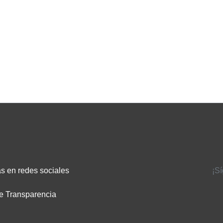
s en redes sociales
¡S
e Transparencia