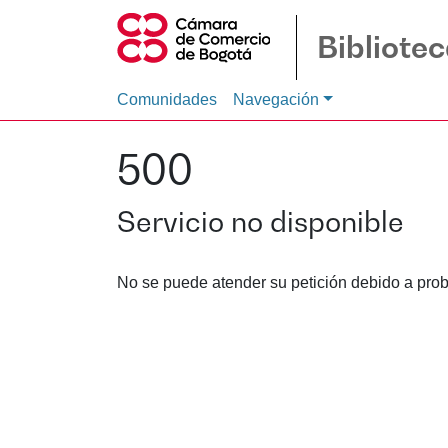
Bibliote
Comunidades
Navegación
500
Servicio no disponible
No se puede atender su petición debido a prob