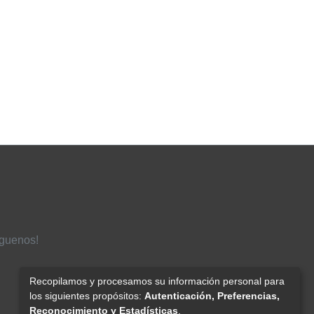
íguenos!
Recopilamos y procesamos su información personal para
los siguientes propósitos:
Autenticación, Preferencias,
Reconocimiento y Estadísticas
.