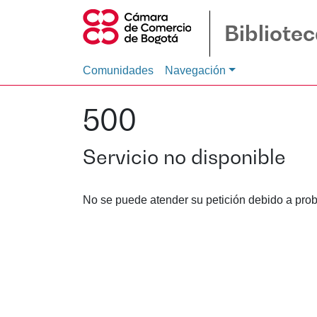
Bibliote
Comunidades
Navegación
500
Servicio no disponible
No se puede atender su petición debido a prob