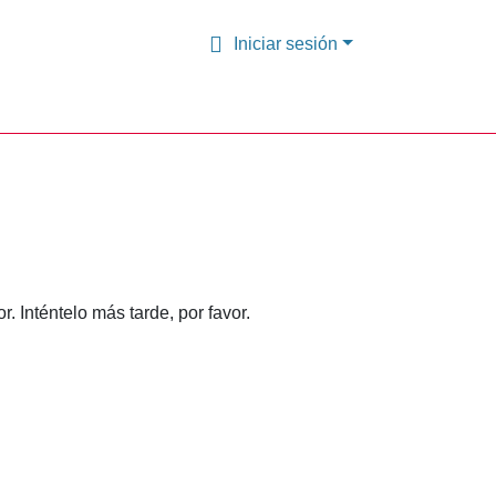
Iniciar sesión
 Inténtelo más tarde, por favor.