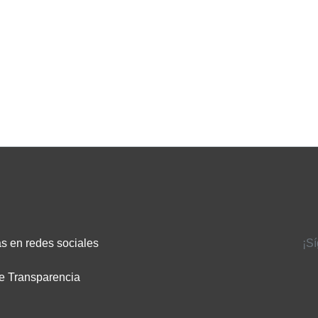
s en redes sociales
¡S
e Transparencia